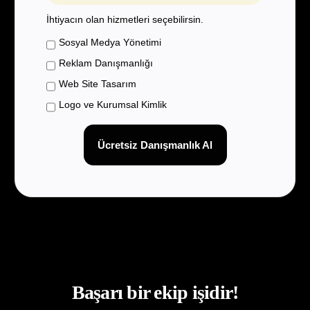
İhtiyacın olan hizmetleri seçebilirsin.
Sosyal Medya Yönetimi
Reklam Danışmanlığı
Web Site Tasarım
Logo ve Kurumsal Kimlik
Ücretsiz Danışmanlık Al
Başarı bir ekip işidir!