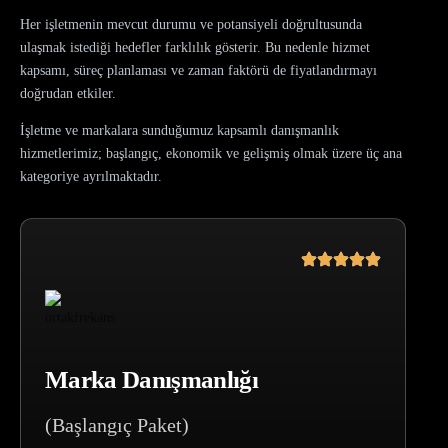
Her işletmenin mevcut durumu ve potansiyeli doğrultusunda
ulaşmak istediği hedefler farklılık gösterir. Bu nedenle hizmet
kapsamı, süreç planlaması ve zaman faktörü de fiyatlandırmayı
doğrudan etkiler.
İşletme ve markalara sunduğumuz kapsamlı danışmanlık
hizmetlerimiz; başlangıç, ekonomik ve gelişmiş olmak üzere üç ana
kategoriye ayrılmaktadır.
Marka Danışmanlığı
(Başlangıç Paket)