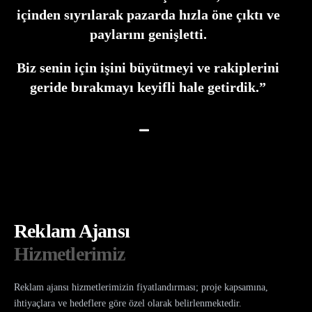
içinden sıyrılarak pazarda hızla öne çıktı ve
paylarını genişletti.
Biz senin için işini büyütmeyi ve rakiplerini
geride bırakmayı keyifli hale getirdik.”
Reklam Ajansı
Hizmetlerimiz
Reklam ajansı hizmetlerimizin fiyatlandırması; proje kapsamına,
ihtiyaçlara ve hedeflere göre özel olarak belirlenmektedir.