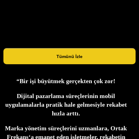
Tümünü İzle
“Bir işi büyütmek gerçekten çok zor!
Dijital pazarlama süreçlerinin mobil
uygulamalarla pratik hale gelmesiyle rekabet
hızla arttı.
Marka yönetim süreçlerini uzmanlara,
Ortak
Frekans
‘a emanet eden işletmeler, rekabetin