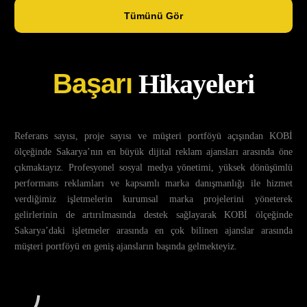
Tümünü Gör
Başarı
Hikayeleri
Referans sayısı, proje sayısı ve müşteri portföyü açışından KOBİ
ölçeğinde Sakarya’nın en büyük dijital reklam ajansları arasında öne
çıkmaktayız. Profesyonel sosyal medya yönetimi, yüksek dönüşümlü
performans reklamları ve kapsamlı marka danışmanlığı ile hizmet
verdiğimiz işletmelerin kurumsal marka projelerini yöneterek
gelirlerinin de artırılmasında destek sağlayarak KOBİ ölçeğinde
Sakarya’daki işletmeler arasında en çok bilinen ajanslar arasında
müşteri portföyü en geniş ajansların başında gelmekteyiz.