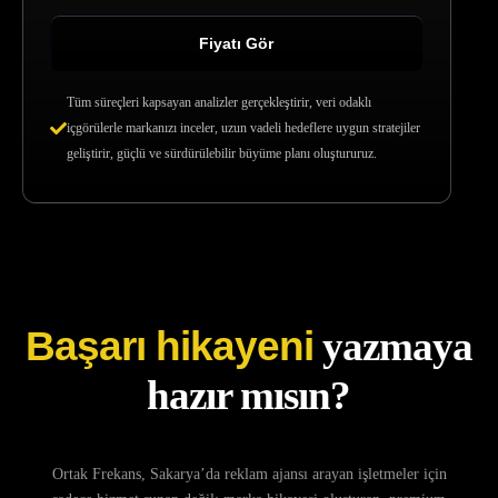
Fiyatı Gör
Tüm süreçleri kapsayan analizler gerçekleştirir, veri odaklı
içgörülerle markanızı inceler, uzun vadeli hedeflere uygun stratejiler
geliştirir, güçlü ve sürdürülebilir büyüme planı oluştururuz.
Başarı hikayeni
yazmaya
hazır mısın?
Ortak Frekans, Sakarya’da reklam ajansı arayan işletmeler için