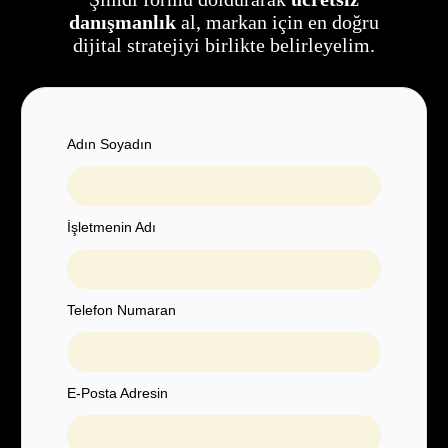
danışmanlık
al, markan için en doğru
dijital stratejiyi birlikte belirleyelim.
Adın Soyadın
İşletmenin Adı
Telefon Numaran
E-Posta Adresin