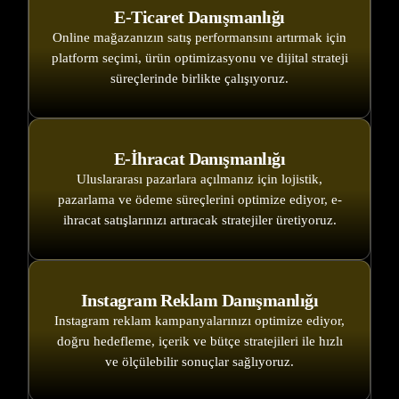
E-Ticaret Danışmanlığı
Online mağazanızın satış performansını artırmak için
platform seçimi, ürün optimizasyonu ve dijital strateji
süreçlerinde birlikte çalışıyoruz.
E-İhracat Danışmanlığı
Uluslararası pazarlara açılmanız için lojistik,
pazarlama ve ödeme süreçlerini optimize ediyor, e-
ihracat satışlarınızı artıracak stratejiler üretiyoruz.
Instagram Reklam Danışmanlığı
Instagram reklam kampanyalarınızı optimize ediyor,
doğru hedefleme, içerik ve bütçe stratejileri ile hızlı
ve ölçülebilir sonuçlar sağlıyoruz.