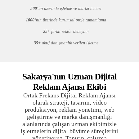
500
‘ün üzerinde işletme ve marka teması
1000
‘nin üzerinde kurumsal proje tamamlama
25+
farklı sektör deneyimi
35+
aktif danışmanlık verilen işletme
Sakarya'nın Uzman Dijital
Reklam Ajansı Ekibi
Ortak Frekans Dijital Reklam Ajansı
olarak strateji, tasarım, video
prodüksiyon, reklam yönetimi, web
geliştirme ve marka danışmanlığı
alanlarında çalışan uzman ekibimizle
işletmelerin dijital büyüme süreçlerini
yönetiyoruz. Tanışın, çalışma