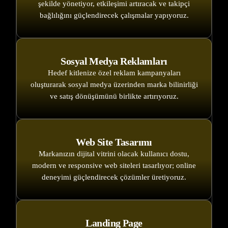
şekilde yönetiyor, etkileşimi artıracak ve takipçi
bağlılığını güçlendirecek çalışmalar yapıyoruz.
Sosyal Medya Reklamları
Hedef kitlenize özel reklam kampanyaları
oluşturarak sosyal medya üzerinden marka bilinirliği
ve satış dönüşümünü birlikte artırıyoruz.
Web Site Tasarımı
Markanızın dijital vitrini olacak kullanıcı dostu,
modern ve responsive web siteleri tasarlıyor; online
deneyimi güçlendirecek çözümler üretiyoruz.
Landing Page