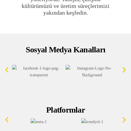
kültürümüzü ve üretim süreçlerimizi
yakından keşfedin.
Sosyal Medya Kanalları
Platformlar