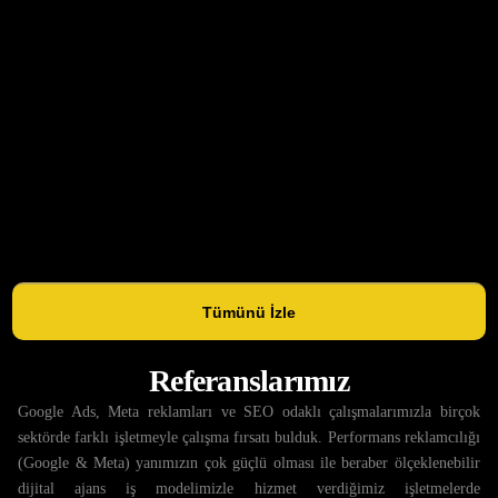
Tümünü İzle
Referanslarımız
Google Ads, Meta reklamları ve SEO odaklı çalışmalarımızla birçok
sektörde farklı işletmeyle çalışma fırsatı bulduk. Performans reklamcılığı
(Google & Meta) yanımızın çok güçlü olması ile beraber ölçeklenebilir
dijital ajans iş modelimizle hizmet verdiğimiz işletmelerde