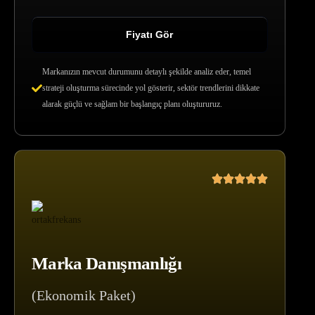
Fiyatı Gör
Markanızın mevcut durumunu detaylı şekilde analiz eder, temel
strateji oluşturma sürecinde yol gösterir, sektör trendlerini dikkate
alarak güçlü ve sağlam bir başlangıç planı oluştururuz.
Marka Danışmanlığı
(Ekonomik Paket)