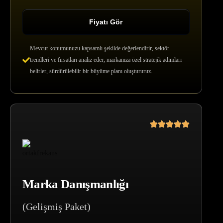
Fiyatı Gör
Mevcut konumunuzu kapsamlı şekilde değerlendirir, sektör
trendleri ve fırsatları analiz eder, markanıza özel stratejik adımları
belirler, sürdürülebilir bir büyüme planı oluştururuz.
Marka Danışmanlığı
(Gelişmiş Paket)