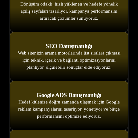
Dönüşüm odaklı, hızlı yüklenen ve hedefe yönelik
açılış sayfaları tasarlıyor, kampanya performansını
artıracak çözümler sunuyoruz.
SEO Danışmanlığı
Web sitenizin arama motorlarında üst sıralara çıkması
için teknik, içerik ve bağlantı optimizasyonlarını
planlıyor, ölçülebilir sonuçlar elde ediyoruz.
Google ADS Danışmanlığı
Hedef kitlenize doğru zamanda ulaşmak için Google
reklam kampanyalarını tasarlıyor, yönetiyor ve bütçe
performansını optimize ediyoruz.