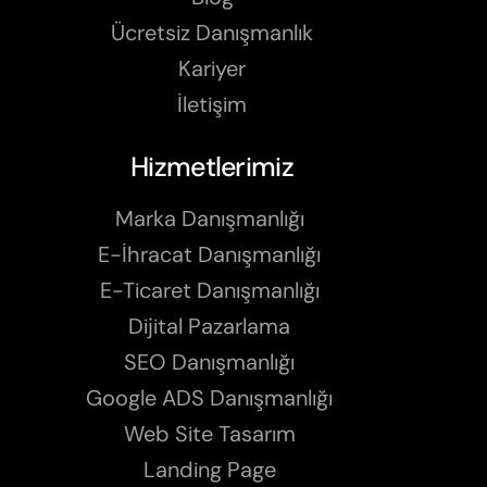
Ücretsiz Danışmanlık
Kariyer
İletişim
Hizmetlerimiz
Marka Danışmanlığı
E-İhracat Danışmanlığı
E-Ticaret Danışmanlığı
Dijital Pazarlama
SEO Danışmanlığı
Google ADS Danışmanlığı
Web Site Tasarım
Landing Page