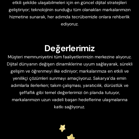
etkili şekilde ulaşabilmeleri için en güncel dijital stratejileri
geliştiriyor; teknolojinin sunduğu tüm olanakları markalarımızın
hizmetine sunarak, her adımda tecrübemizle onlara rehberlik
ediyoruz.
Değerlerimiz
Müşteri memnuniyetini tüm faaliyetlerimizin merkezine alıyoruz.
Dijital dünyanın değişen dinamiklerine uyum sağlayarak, sürekli
gelişim ve öğrenmeyi ilke ediniyor; markalarımıza en etkili ve
yenilikçi çözümleri sunmayı amaçlıyoruz. Sakarya’da emin
adımlarla ilerlerken; takım çalışması, yaratıcılık, dürüstlük ve
şeffaflık gibi temel değerlerimizi ön planda tutuyor,
markalarımızın uzun vadeli başarı hedeflerine ulaşmalarına
katkı sağlıyoruz.