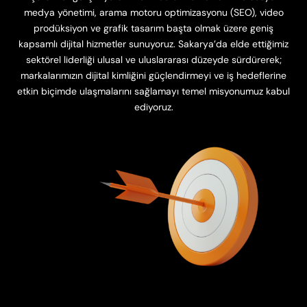
medya yönetimi, arama motoru optimizasyonu (SEO), video
prodüksiyon ve grafik tasarım başta olmak üzere geniş
kapsamlı dijital hizmetler sunuyoruz. Sakarya’da elde ettiğimiz
sektörel liderliği ulusal ve uluslararası düzeyde sürdürerek;
markalarımızın dijital kimliğini güçlendirmeyi ve iş hedeflerine
etkin biçimde ulaşmalarını sağlamayı temel misyonumuz kabul
ediyoruz.