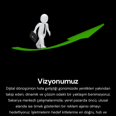
Vizyonumuz
Dijital dönüşümün hızla geliştiği günümüzde yenilikleri yakından
takip eden, dinamik ve çözüm odaklı bir yaklaşım benimsiyoruz.
Sakarya merkezli çalışmalarımızla; yerel pazarda öncü, ulusal
alanda ise örnek gösterilen bir reklam ajansı olmayı
hedefliyoruz. İşletmelerin hedef kitlelerine en doğru, hızlı ve