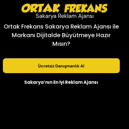
Sakarya Reklam Ajansı
Ortak Frekans Sakarya Reklam Ajansı ile
Markanı Dijitalde Büyütmeye Hazır
Mısın?
Ücretsiz Danışmanlık Al
Sakarya’nın En İyi Reklam Ajansı