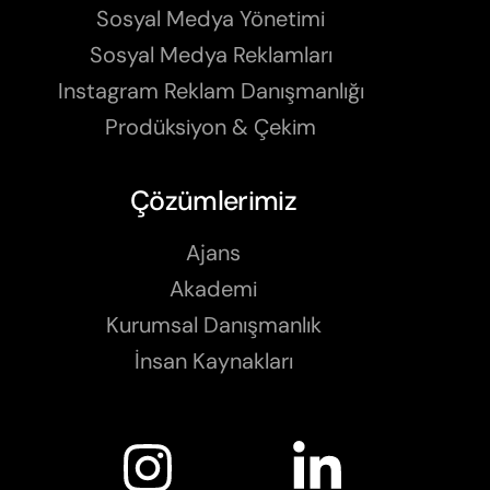
Sosyal Medya Yönetimi
Sosyal Medya Reklamları
Instagram Reklam Danışmanlığı
Prodüksiyon & Çekim
Çözümlerimiz
Ajans
Akademi
Kurumsal Danışmanlık
İnsan Kaynakları