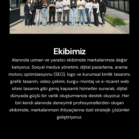
Ekibimiz
Alanında uzman ve yaratıcı ekibimizle markalarımıza değer
katıyoruz. Sosyal medya yönetimi, dijital pazarlama, arama
motoru optimizasyonu (SEO), logo ve kurumsal kimlik tasarımı,
grafik tasarım, video çekimi, kurgu-montaj ve e-ticaret web
sitesi tasarımı gibi geniş kapsamlı hizmetler sunarak, dijital
dünyada güçlü bir varlık oluşturmanıza destek oluyoruz. Her
biri kendi alanında deneyimli profesyonellerden oluşan
ekibimizle, markalarımızın ihtiyaçlarına özel stratejik çözümler
geliştiriyoruz.