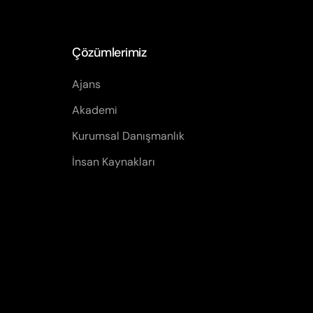
Çözümlerimiz
Ajans
Akademi
Kurumsal Danışmanlık
İnsan Kaynakları