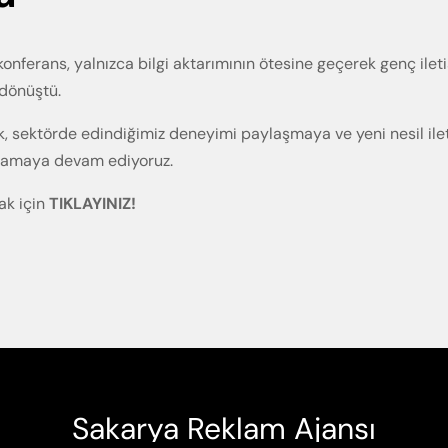
konferans, yalnızca bilgi aktarımının ötesine geçerek genç ileti
 dönüştü.
, sektörde edindiğimiz deneyimi paylaşmaya ve yeni nesil ilet
ğlamaya devam ediyoruz.
ak için
TIKLAYINIZ!
Sakarya Reklam Ajansı