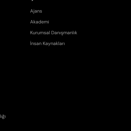
Ajans
Akademi
Kurumsal Danışmanlık
İnsan Kaynakları
ığı